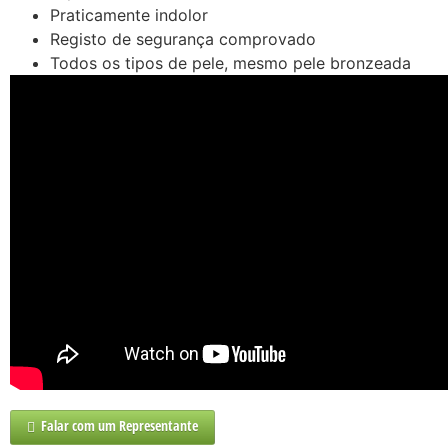
Praticamente indolor
Registo de segurança comprovado
Todos os tipos de pele, mesmo pele bronzeada
Falar com um Representante