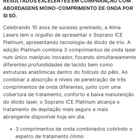
RESULTADOS EXCELENTES EM COMPARAÇÃO COM
ABORDAGENS MONO-COMPRIMENTO DE ONDA POR
SI SÓ.
Celebrando 10 anos de sucesso premiado, a Alma
Lasers tem o orgulho de apresentar o Soprano ICE
Platinum, apresentando tecnologia de díodo de trio. A
edição Platinum combina 3 comprimentos de onda laser
num único manípulo inovador, focando simultaneamente
diferentes profundidades de tecido bem como
estruturas anatômicas dentro do folículo do pêlo. Ao
combinar a absorção e níveis de penetração de três
comprimentos de onda diferentes, junto com uma
cobertura de tratamento, conforto e baixa manutenção
do díodo laser, o Soprano ICE Platinum alcança o
tratamento de depilação mais seguro e mais
abrangente disponível hoje em dia.
3 comprimentos de onda combinados cobrindo o
espetro de tratamento ótimo