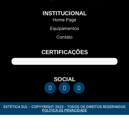
INSTITUCIONAL
Home Page
Equipamentos
Contato
CERTIFICAÇÕES
SOCIAL
ESTÉTICA SUL - COPYYRIGHT 2023 - TODOS OS DIREITOS RESERVADOS
POLÍTICA DE PRIVACIDADE