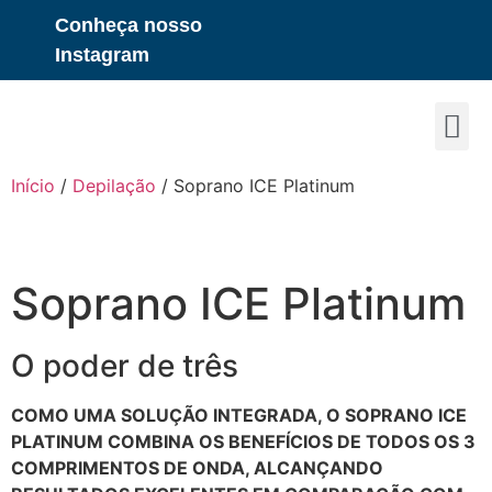
Conheça nosso
Instagram
Venda 
Início
/
Depilação
/ Soprano ICE Platinum
Soprano ICE Platinum
O poder de três
COMO UMA SOLUÇÃO INTEGRADA, O SOPRANO ICE
PLATINUM COMBINA OS BENEFÍCIOS DE TODOS OS 3
COMPRIMENTOS DE ONDA, ALCANÇANDO